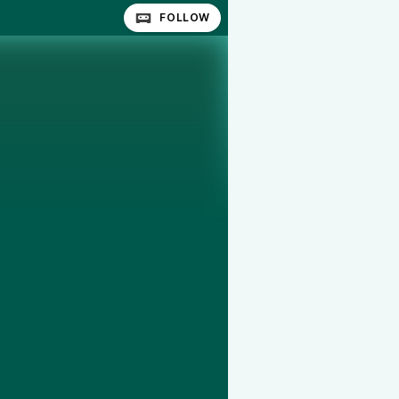
FOLLOW