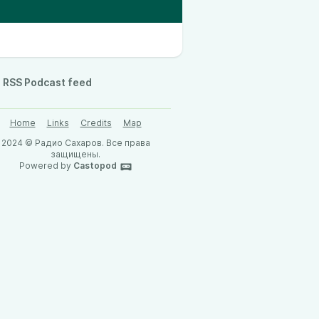
RSS Podcast feed
Home
Links
Credits
Map
2024 © Радио Сахаров. Все права
защищены.
Powered by
Castopod