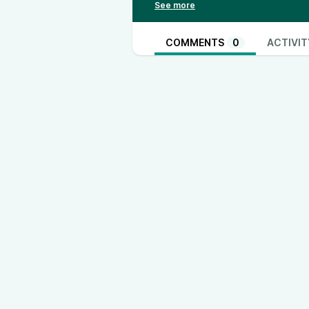
COMMENTS
0
ACTIVIT