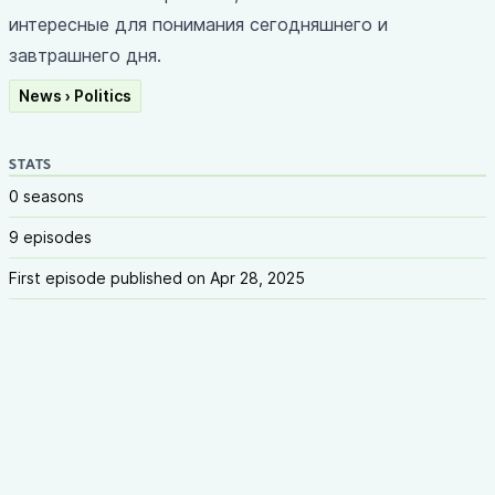
интересные для понимания сегодняшнего и
завтрашнего дня.
News › Politics
STATS
0 seasons
9 episodes
First episode published on Apr 28, 2025