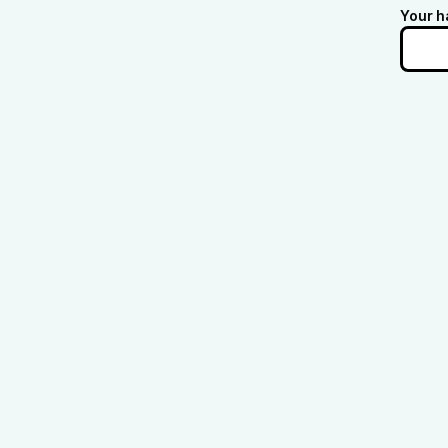
Your h