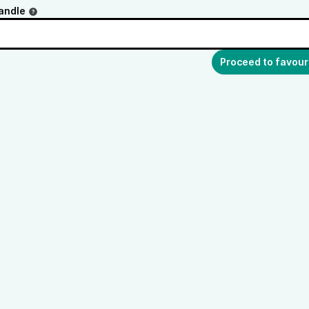
andle
Proceed to favour