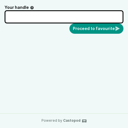
Your handle
Proceed to favourite
Powered by
Castopod