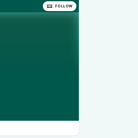
FOLLOW