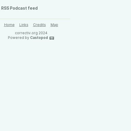
RSS Podcast feed
Home
Links
Credits
Map
correctiv.org 2024
Powered by
Castopod