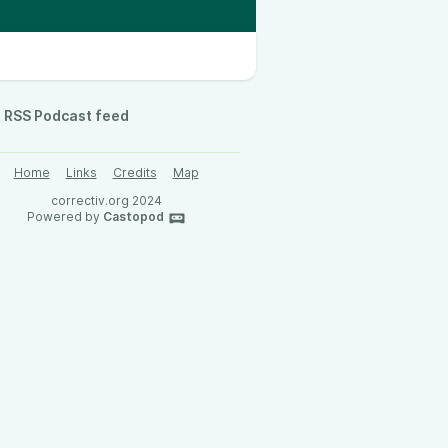
RSS Podcast feed
Home
Links
Credits
Map
correctiv.org 2024
Powered by
Castopod