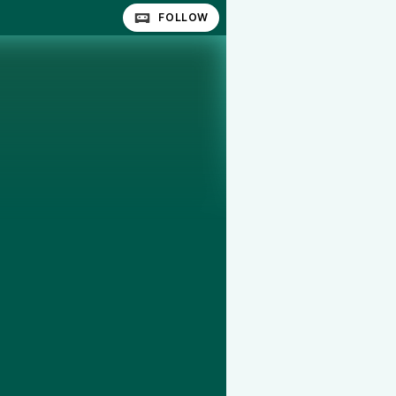
FOLLOW