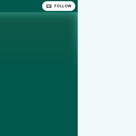
FOLLOW