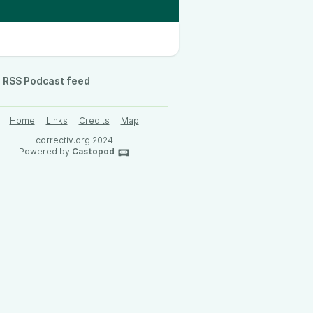
RSS Podcast feed
Home
Links
Credits
Map
correctiv.org 2024
Powered by
Castopod