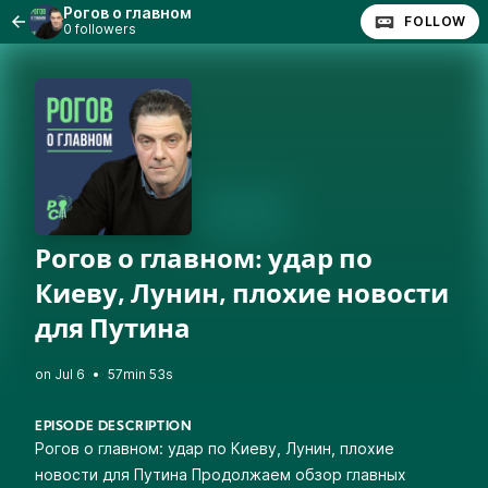
Рогов о главном
FOLLOW
0 followers
Рогов о главном: удар по
Киеву, Лунин, плохие новости
для Путина
•
57min 53s
EPISODE DESCRIPTION
Рогов о главном: удар по Киеву, Лунин, плохие
новости для Путина Продолжаем обзор главных