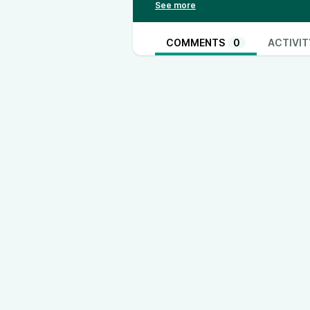
COMMENTS
0
ACTIVIT