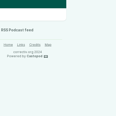
RSS Podcast feed
Home
Links
Credits
Map
correctiv.org 2024
Powered by
Castopod