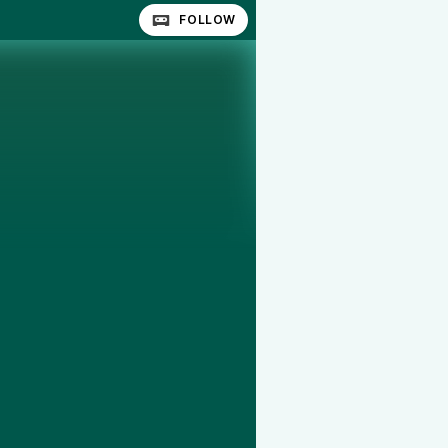
FOLLOW