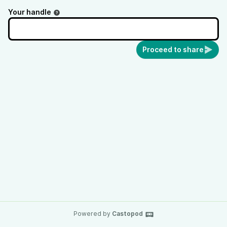
Your handle
Proceed to share
Powered by
Castopod