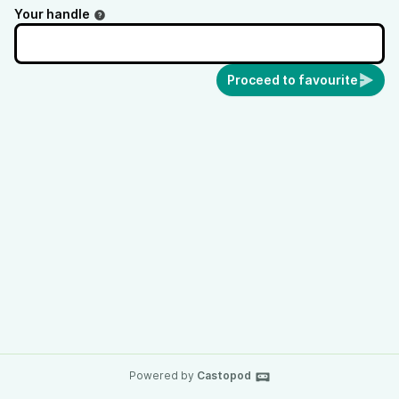
Your handle
Proceed to favourite
Powered by
Castopod