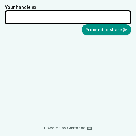
Your handle
Proceed to share
Powered by
Castopod