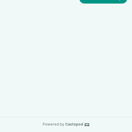
Powered by
Castopod