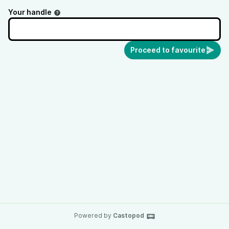
Your handle
Proceed to favourite
Powered by
Castopod