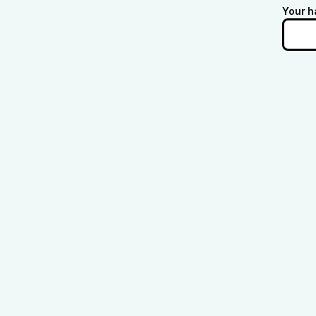
Your h