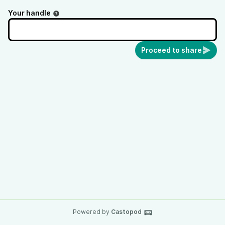
Your handle
Proceed to share
Powered by
Castopod