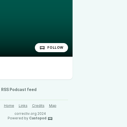
FOLLOW
RSS Podcast feed
Home
Links
Credits
Map
correctiv.org 2024
Powered by
Castopod